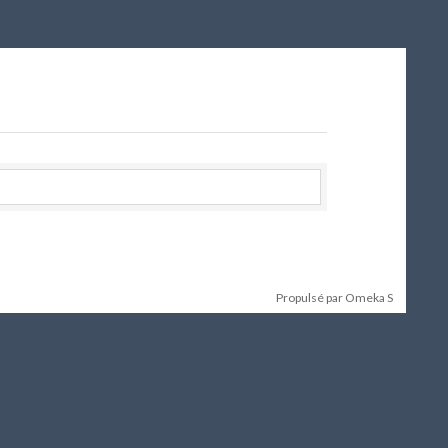
Propulsé par Omeka S