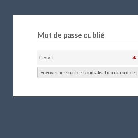
Mot de passe oublié
E-mail
Envoyer un email de réinitialisation de mot de 